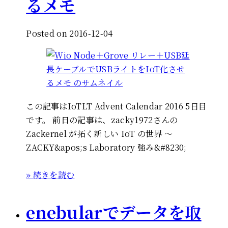
るメモ
Posted on 2016-12-04
この記事はIoTLT Advent Calendar 2016 5日目
です。 前日の記事は、zacky1972さんの
Zackernel が拓く新しい IoT の世界 〜
ZACKY&apos;s Laboratory 強み&#8230;
» 続きを読む
enebularでデータを取