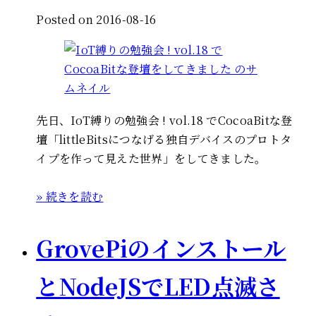
Posted on 2016-08-16
先日、IoT縛りの勉強会 ! vol.18 でCocoaBitな登
壇「littleBitsにつなげる独自デバイスのプロトタ
イプを作って見えた世界」をしてきました。
» 続きを読む
GrovePiのインストール
とNodeJSでLED点滅さ