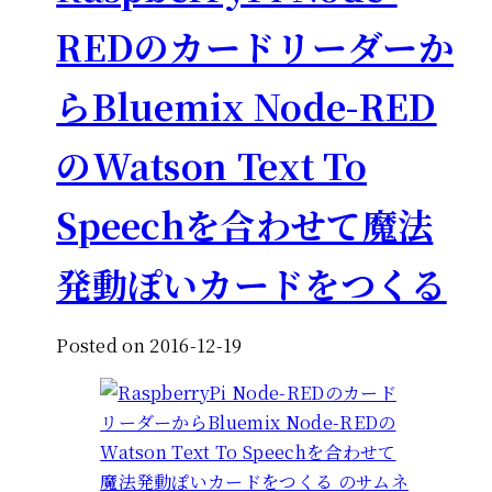
REDのカードリーダーか
らBluemix Node-RED
のWatson Text To
Speechを合わせて魔法
発動ぽいカードをつくる
Posted on 2016-12-19