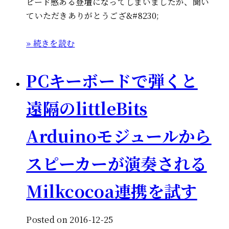
ピード感ある登壇になってしまいましたが、聞い
ていただきありがとうござ&#8230;
» 続きを読む
PCキーボードで弾くと
遠隔のlittleBits
Arduinoモジュールから
スピーカーが演奏される
Milkcocoa連携を試す
Posted on 2016-12-25