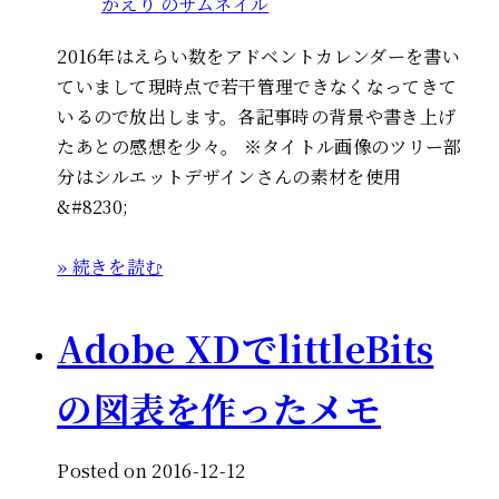
2016年はえらい数をアドベントカレンダーを書い
ていまして現時点で若干管理できなくなってきて
いるので放出します。各記事時の背景や書き上げ
たあとの感想を少々。 ※タイトル画像のツリー部
分はシルエットデザインさんの素材を使用
&#8230;
» 続きを読む
Adobe XDでlittleBits
の図表を作ったメモ
Posted on 2016-12-12