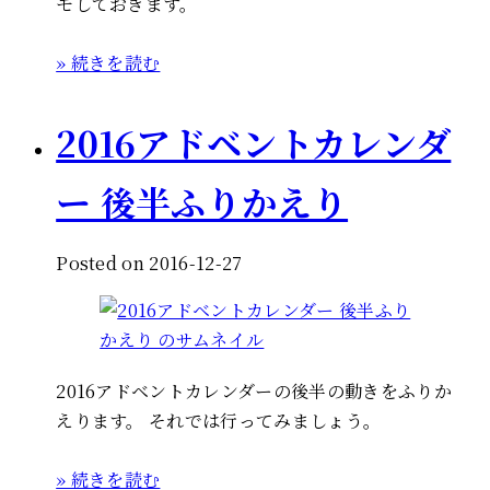
モしておきます。
» 続きを読む
2016アドベントカレンダ
ー 後半ふりかえり
Posted on 2016-12-27
2016アドベントカレンダーの後半の動きをふりか
えります。 それでは行ってみましょう。
» 続きを読む