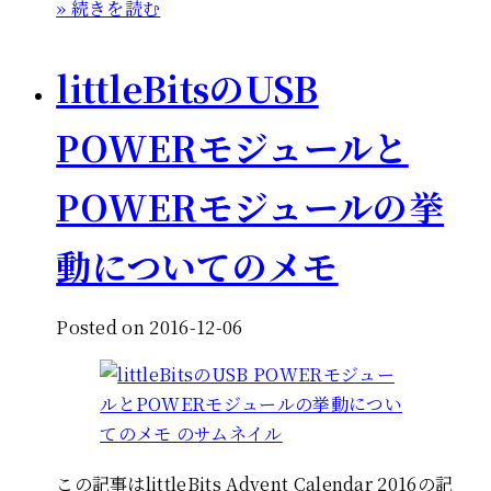
» 続きを読む
littleBitsのUSB
POWERモジュールと
POWERモジュールの挙
動についてのメモ
Posted on 2016-12-06
この記事はlittleBits Advent Calendar 2016の記