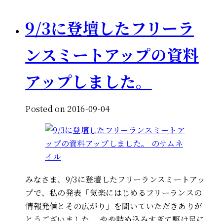
9/3に登壇したフリーラ
ンスミートアップの資料
アップしました。
Posted on 2016-09-04
みなさま、9/3に登壇したフリーランスミートアッ
プで、私の発表「気楽にはじめるフリーランスの
情報発信とその広がり」を聞いていただきありが
とうございました。 やや詰め込みすぎて駆け足に