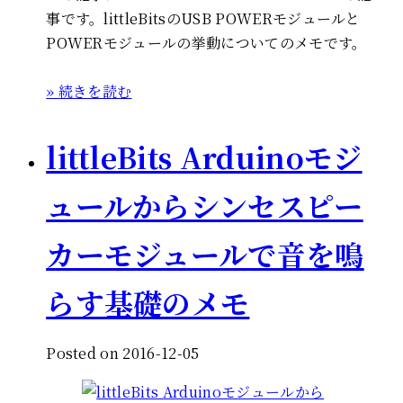
事です。littleBitsのUSB POWERモジュールと
POWERモジュールの挙動についてのメモです。
» 続きを読む
littleBits Arduinoモジ
ュールからシンセスピー
カーモジュールで音を鳴
らす基礎のメモ
Posted on 2016-12-05