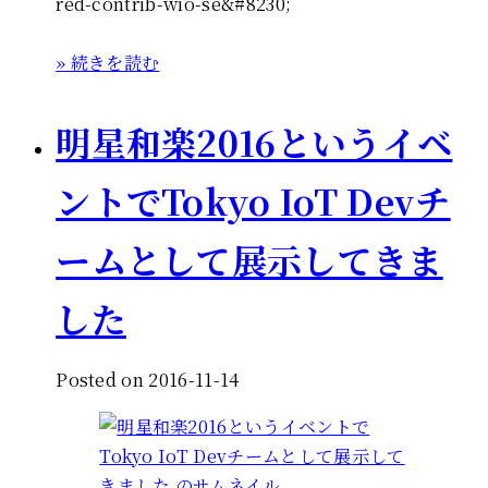
red-contrib-wio-se&#8230;
» 続きを読む
明星和楽2016というイベ
ントでTokyo IoT Devチ
ームとして展示してきま
した
Posted on 2016-11-14