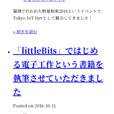
福岡で行われた明星和楽2016というイベントで
Tokyo IoT Devとして展示してきました！
» 続きを読む
「littleBits」ではじめ
る電子工作という書籍を
執筆させていただきまし
た
Posted on 2016-10-11