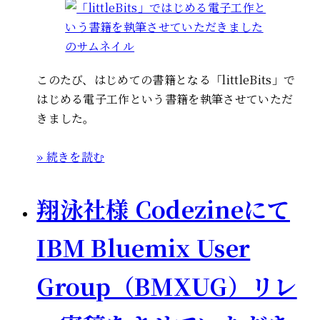
このたび、はじめての書籍となる「littleBits」で
はじめる電子工作という書籍を執筆させていただ
きました。
» 続きを読む
翔泳社様 Codezineにて
IBM Bluemix User
Group（BMXUG）リレ