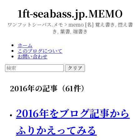
1ft-seabass.jp.MEMO
ワンフットシーバス.メモ > memo [名] 覚え書き, 控え書
き, 葉書, 端書き
ホーム
このブログについて
お問い合わせ
クリア
2016年の記事（61件）
2016年をブログ記事から
ふりかえってみる