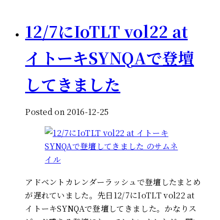
12/7にIoTLT vol22 at
イトーキSYNQAで登壇
してきました
Posted on 2016-12-25
アドベントカレンダーラッシュで登壇したまとめ
が遅れていました。先日12/7にIoTLT vol22 at
イトーキSYNQAで登壇してきました。かなりス