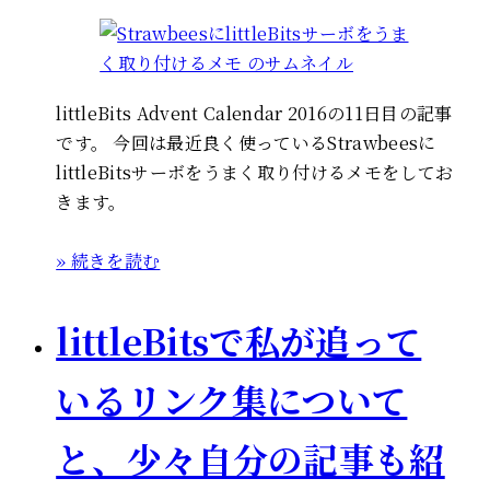
littleBits Advent Calendar 2016の11日目の記事
です。 今回は最近良く使っているStrawbeesに
littleBitsサーボをうまく取り付けるメモをしてお
きます。
» 続きを読む
littleBitsで私が追って
いるリンク集について
と、少々自分の記事も紹