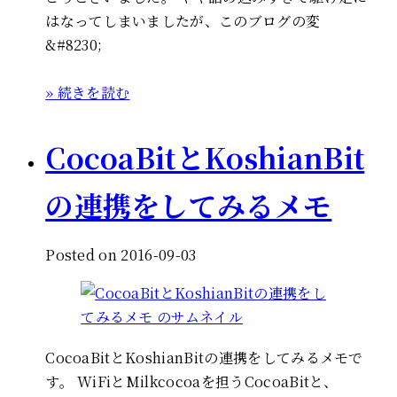
はなってしまいましたが、このブログの変
&#8230;
» 続きを読む
CocoaBitとKoshianBit
の連携をしてみるメモ
Posted on 2016-09-03
CocoaBitとKoshianBitの連携をしてみるメモで
す。 WiFiとMilkcocoaを担うCocoaBitと、