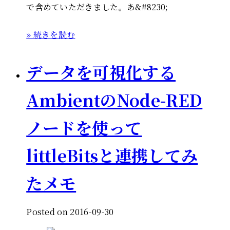
で含めていただきました。あ&#8230;
» 続きを読む
データを可視化する
AmbientのNode-RED
ノードを使って
littleBitsと連携してみ
たメモ
Posted on 2016-09-30