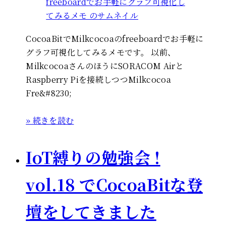
CocoaBitでMilkcocoaのfreeboardでお手軽に
グラフ可視化してみるメモです。 以前、
MilkcocoaさんのほうにSORACOM Airと
Raspberry Piを接続しつつMilkcocoa
Fre&#8230;
» 続きを読む
IoT縛りの勉強会 !
vol.18 でCocoaBitな登
壇をしてきました