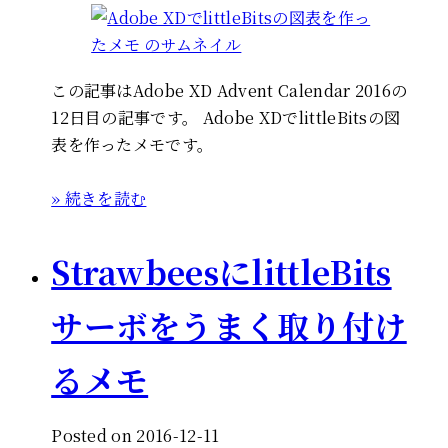
この記事はAdobe XD Advent Calendar 2016の
12日目の記事です。 Adobe XDでlittleBitsの図
表を作ったメモです。
» 続きを読む
StrawbeesにlittleBits
サーボをうまく取り付け
るメモ
Posted on 2016-12-11