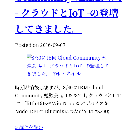
- クラウドとIoT -の登壇
してきました。
Posted on 2016-09-07
時期が前後しますが、8/30にIBM Cloud
Community 勉強会 ＃4 &#8211; クラウドとIoT
-で「littleBitsやWio Nodeなどデバイスを
Node-REDでBluemixにつなげてI&#8230;
» 続きを読む