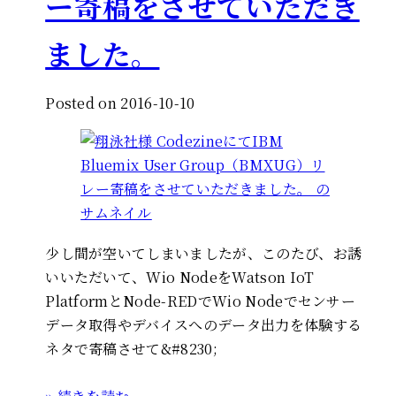
ー寄稿をさせていただき
ました。
Posted on 2016-10-10
少し間が空いてしまいましたが、このたび、お誘
いいただいて、Wio NodeをWatson IoT
PlatformとNode-REDでWio Nodeでセンサー
データ取得やデバイスへのデータ出力を体験する
ネタで寄稿させて&#8230;