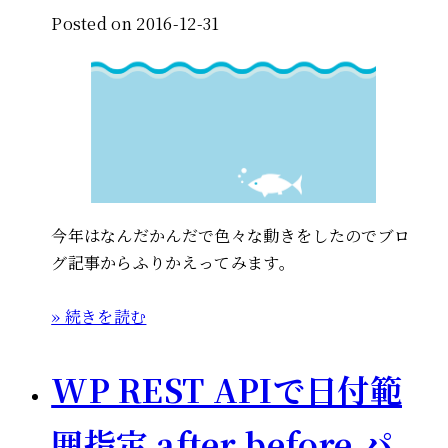
Posted on 2016-12-31
今年はなんだかんだで色々な動きをしたのでブロ
グ記事からふりかえってみます。
» 続きを読む
WP REST APIで日付範
囲指定 after before パ