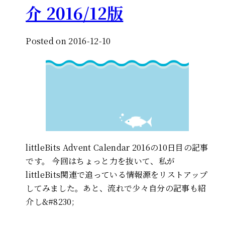
介 2016/12版
Posted on 2016-12-10
littleBits Advent Calendar 2016の10日目の記事
です。 今回はちょっと力を抜いて、私が
littleBits関連で追っている情報源をリストアップ
してみました。あと、流れで少々自分の記事も紹
介し&#8230;