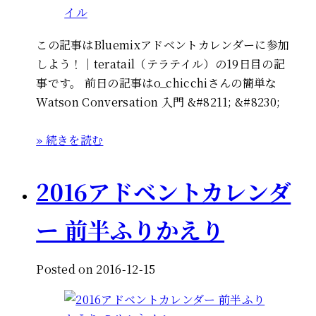
この記事はBluemixアドベントカレンダーに参加
しよう！｜teratail（テラテイル）の19日目の記
事です。 前日の記事はo_chicchiさんの簡単な
Watson Conversation 入門 &#8211; &#8230;
» 続きを読む
2016アドベントカレンダ
ー 前半ふりかえり
Posted on 2016-12-15