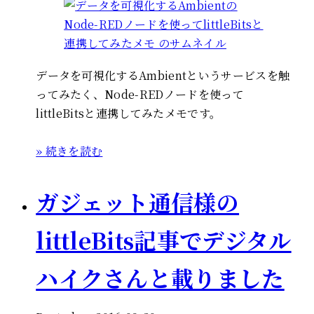
データを可視化するAmbientというサービスを触
ってみたく、Node-REDノードを使って
littleBitsと連携してみたメモです。
» 続きを読む
ガジェット通信様の
littleBits記事でデジタル
ハイクさんと載りました