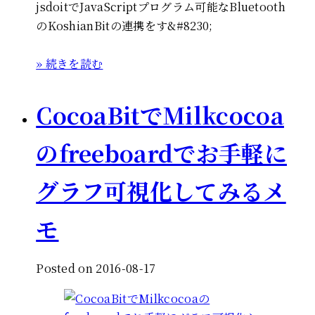
jsdoitでJavaScriptプログラム可能なBluetooth
のKoshianBitの連携をす&#8230;
» 続きを読む
CocoaBitでMilkcocoa
のfreeboardでお手軽に
グラフ可視化してみるメ
モ
Posted on 2016-08-17