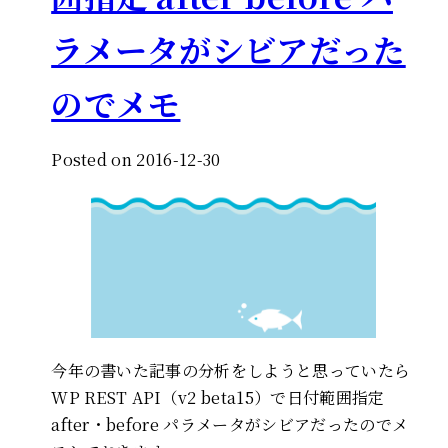
ラメータがシビアだった
のでメモ
Posted on 2016-12-30
今年の書いた記事の分析をしようと思っていたら
WP REST API（v2 beta15）で日付範囲指定
after・before パラメータがシビアだったのでメ