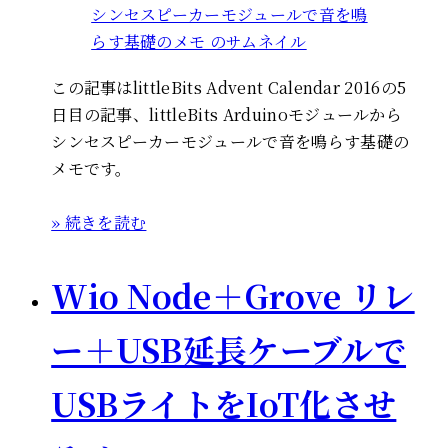
この記事はlittleBits Advent Calendar 2016の5
日目の記事、littleBits Arduinoモジュールから
シンセスピーカーモジュールで音を鳴らす基礎の
メモです。
» 続きを読む
Wio Node＋Grove リレ
ー＋USB延長ケーブルで
USBライトをIoT化させ