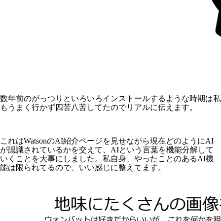
数年前のがっつりといろいろインストールするような時期は私
もうまく行かず四苦八苦してたのでリアルに伝えます。
これはWatsonのAI紹介ページを見せながら現在どのようにAI
が認識されているかを交えて、AIという言葉を機能分解して
いくことを大事にしました。私自身、やったことのあるAI機
能は限られてるので、いい感じに整えてます。