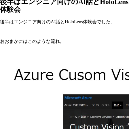
後半はエンジニア向けのAI話とHoloLens
体験会
後半はエンジニア向けのAI話とHoloLens体験会でした。
おおまかにはこのような流れ。