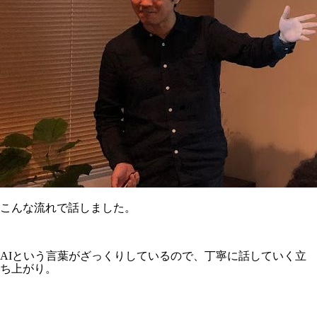
こんな流れで話しました。
AIという言葉がざっくりしているので、丁寧に話していく立
ち上がり。