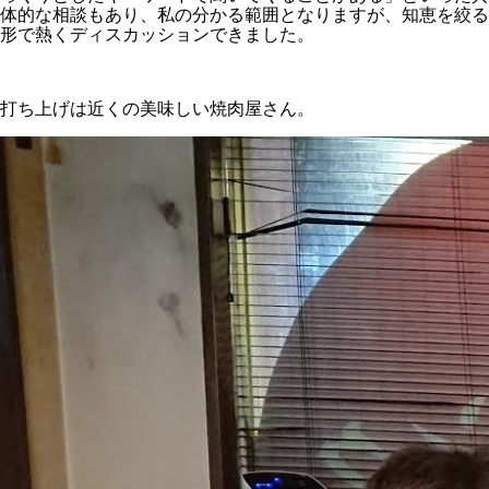
体的な相談もあり、私の分かる範囲となりますが、知恵を絞る
形で熱くディスカッションできました。
打ち上げは近くの美味しい焼肉屋さん。