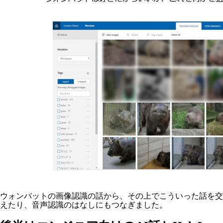
ウォンバットの画像認識の話から、その上でこういった話を交
えたり、音声認識のはなしにもつなぎました。