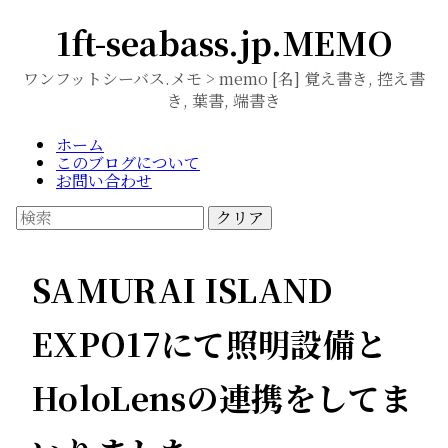
1ft-seabass.jp.MEMO
ワンフットシーバス.メモ > memo [名] 覚え書き, 控え書
き, 葉書, 端書き
ホーム
このブログについて
お問い合わせ
クリア
SAMURAI ISLAND
EXPO17にて照明設備と
HoloLensの連携をしてま