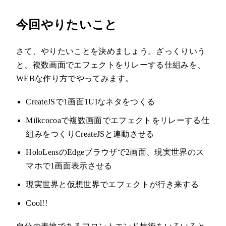
今回やりたいこと
さて、やりたいことを決めましょう。ざっくりいう
と、複数画面でエフェクトをリレーする仕組みを、
WEBな作り方でやってみます。
CreateJSで1画面1UIなネタをつくる
Milkcocoaで複数画面でエフェクトをリレーする仕
組みをつくりCreateJSと連動させる
HoloLensのEdgeブラウザで2画面、現実世界のス
マホで1画面表示させる
現実世界と仮想世界でエフェクトが行き来する
Cool!!