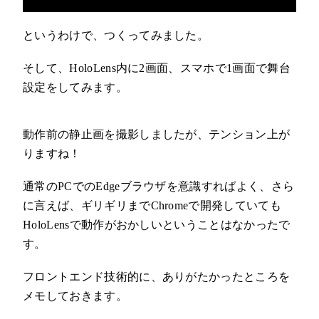
というわけで、つくってみました。
そして、HoloLens内に2画面、スマホで1画面で舞台
設定をしてみます。
動作前の静止画を撮影しましたが、テンション上が
りますね！
通常のPCでのEdgeブラウザを意識すればよく、さら
に言えば、ギリギリまでChromeで開発していても
HoloLensで動作がおかしいということはなかったで
す。
フロントエンド技術的に、ありがたかったところを
メモしておきます。