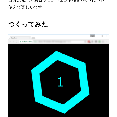
自分の素地であるフロントエンド技術をいろいろと
使えて楽しいです。
つくってみた