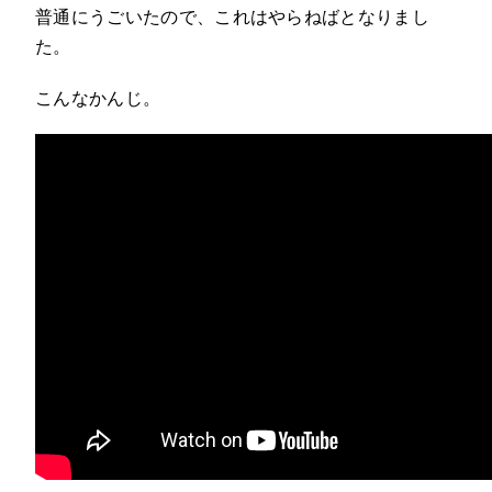
普通にうごいたので、これはやらねばとなりまし
た。
こんなかんじ。