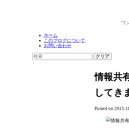
ワン
ホーム
このブログについて
お問い合わせ
クリア
情報共有
してき
Posted on 2015-1