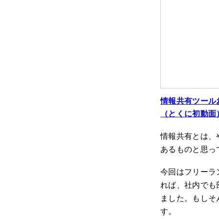
情報共有ツールお
（とくに初動面
情報共有とは、
あるものと思っ
今回はフリーラ
れば、社内でも
ました。もしそ
す。