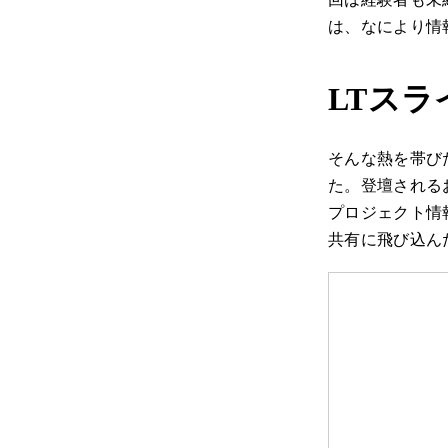
は、なにより情
LTスラ
そんな熱を帯び
た。登壇される
プロジェクト情
共有に飛び込ん