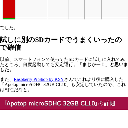
でした。
試しに別のSDカードでうまくいったの
で確信
以前、スマートフォンで使ってたSDカードに試しに入れてみ
たところ、何度起動しても安定運行。
「まじかー！」と思いま
した。
また、
Raspberry Pi Shop by KSY
さんでこれより後に購入した
「Apotop microSDHC 32GB CL10」も安定していたので、これ
は相性だなと。