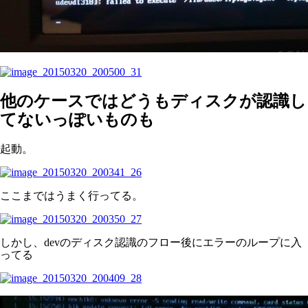
他のケースではどうもディスクが認識し
てないっぽいものも
起動。
ここまではうまく行ってる。
しかし、devのディスク認識のフロー後にエラーのループに入
ってる