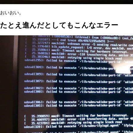
おいおい。
たとえ進んだとしてもこんなエラー