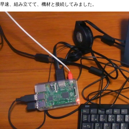
早速、組み立てて、機材と接続してみました。