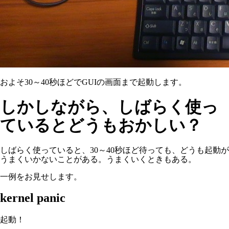
およそ30～40秒ほどでGUIの画面まで起動します。
しかしながら、しばらく使っ
ているとどうもおかしい？
しばらく使っていると、30～40秒ほど待っても、どうも起動が
うまくいかないことがある。うまくいくときもある。
一例をお見せします。
kernel panic
起動！