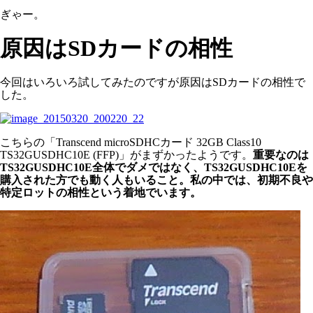
ぎゃー。
原因はSDカードの相性
今回はいろいろ試してみたのですが原因はSDカードの相性で
した。
こちらの「Transcend microSDHCカード 32GB Class10
TS32GUSDHC10E (FFP)」がまずかったようです。
重要なのは
TS32GUSDHC10E全体でダメではなく、TS32GUSDHC10Eを
購入された方でも動く人もいること。私の中では、初期不良や
特定ロットの相性という着地でいます。