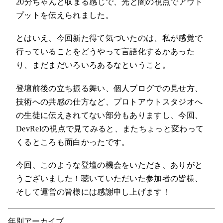
20分ちゃんと収まる感じで、光と闇の視点でアウト
プットを伝えられました。
とはいえ、今回新た得て気づいたのは、私が感覚で
行っていることをどうやって言語化するかあった
り、まだまだいろいろあるなということ。
登壇前後の立ち振る舞い、個人ブログでの見せ方、
技術への共感の仕方など、プロトアウトスタジオへ
の生徒に伝えきれてない部分もありますし、今回、
DevRelの視点で見てみると、またちょっと変わって
くるところも面白かったです。
今回、このような登壇の機会をいただき、ありがと
うございました！聴いていただいた参加者の皆様、
そして運営の皆様には感謝申し上げます！
年別アーカイブ