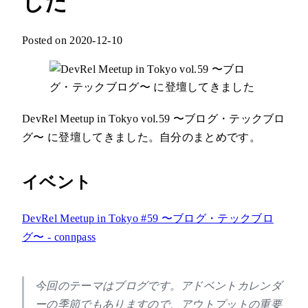
した
Posted on 2020-12-10
DevRel Meetup in Tokyo vol.59 〜ブログ・テックブロ
グ〜 に登壇してきました。自分のまとめです。
イベント
DevRel Meetup in Tokyo #59 〜ブログ・テックブロ
グ〜 - connpass
今回のテーマはブログです。アドベントカレンダ
ーの季節でもありますので、アウトプットの重要