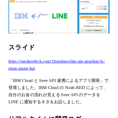
スライド
https://speakerdeck.com/1ftseabass/line-api-apurikai-fa-
mian-qiang-hui
「IBM Cloud と freee API 連携によるアプリ開発」で
登壇しました。IBM Cloud の Node-RED によって、
自分のお金の流れが見える freee API のデータを
LINE に通知するネタをお話しました。