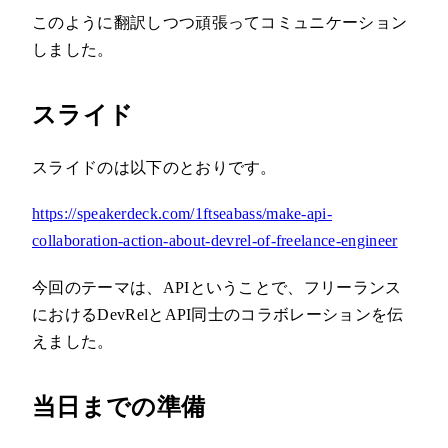
このように翻訳しつつ頑張ってコミュニケーション
しました。
スライド
スライドのは以下のとおりです。
https://speakerdeck.com/1ftseabass/make-api-
collaboration-action-about-devrel-of-freelance-engineer
今回のテーマは、APIということで、フリーランス
におけるDevRelとAPI同士のコラボレーションを伝
えました。
当日までの準備