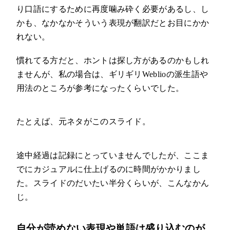
り口語にするために再度噛み砕く必要があるし、し
かも、なかなかそういう表現が翻訳だとお目にかか
れない。
慣れてる方だと、ホントは探し方があるのかもしれ
ませんが、私の場合は、ギリギリWeblioの派生語や
用法のところが参考になったくらいでした。
たとえば、元ネタがこのスライド。
途中経過は記録にとっていませんでしたが、ここま
でにカジュアルに仕上げるのに時間がかかりまし
た。スライドのだいたい半分くらいが、こんなかん
じ。
自分が読めない表現や単語は盛り込むのが