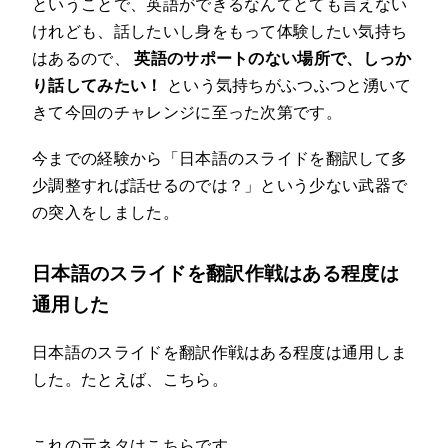
ということで、英語ができるなんてとても言えない
けれども、話したいし身をもって体験したい気持ち
はあるので、
英語のサポートのない場所で、しっか
り話してみたい！
という気持ちがふつふつと湧いて
きて今回のチャレンジに至った次第です。
今までの経験から「日本語のスライドを翻訳して多
少調整すれば話せるのでは？」という少ない武器で
の突入をしました。
日本語のスライドを翻訳作戦はある程度は
通用した
日本語のスライドを翻訳作戦はある程度は通用しま
した。たとえば、こちら。
これの元ネタはこちらです。