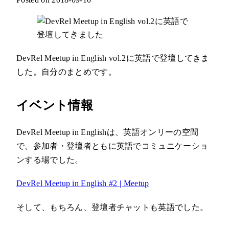
DevRel Meetup in English vol.2に英語で登壇してきま
した。自分のまとめです。
イベント情報
DevRel Meetup in Englishは、英語オンリーの空間
で、参加者・登壇者ともに英語でコミュニケーショ
ンする場でした。
DevRel Meetup in English #2 | Meetup
そして、もちろん、登壇者チャットも英語でした。