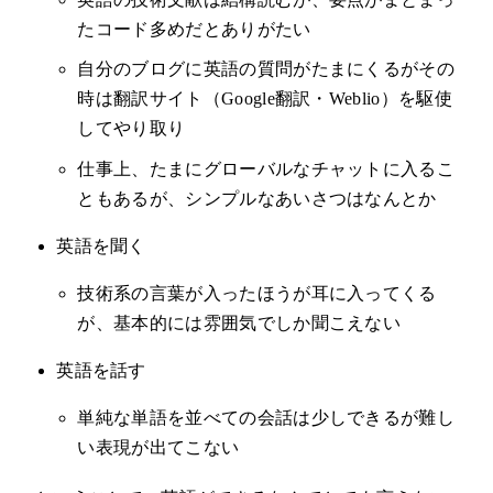
たコード多めだとありがたい
自分のブログに英語の質問がたまにくるがその
時は翻訳サイト（Google翻訳・Weblio）を駆使
してやり取り
仕事上、たまにグローバルなチャットに入るこ
ともあるが、シンプルなあいさつはなんとか
英語を聞く
技術系の言葉が入ったほうが耳に入ってくる
が、基本的には雰囲気でしか聞こえない
英語を話す
単純な単語を並べての会話は少しできるが難し
い表現が出てこない