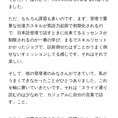
ました。
ただ、もちろん課題も多いのです。まず、登壇で重
要な伝達力スキルが英語力起因で初期化されるの
で、日本語登壇で話すときに出来てるエッセンスが
制限されるのが一番の学び。まるでスキルリセット
かかったジョブで、以前倒せたはずことがうまく倒
せないすミッションしてる感じです。それはそれで
楽しい。
そして、他の登壇者のみなさんができていて、私が
うまくできなかったことがひとつありました。これ
を軸に磨いていきたいです。それは「スライド通り
読むのは少なめで、カジュアルに自分の言葉で話
す」こと。