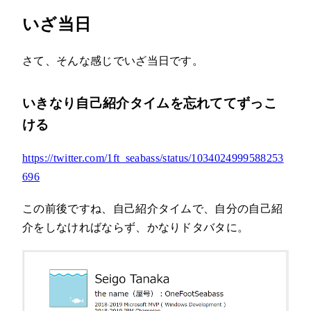
いざ当日
さて、そんな感じでいざ当日です。
いきなり自己紹介タイムを忘れててずっこ
ける
https://twitter.com/1ft_seabass/status/1034024999588253
696
この前後ですね、自己紹介タイムで、自分の自己紹
介をしなければならず、かなりドタバタに。