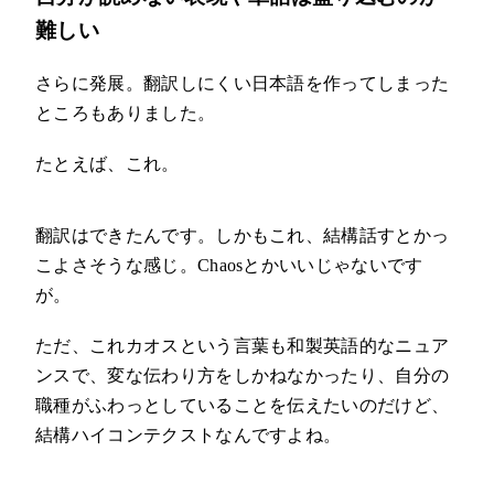
難しい
さらに発展。翻訳しにくい日本語を作ってしまった
ところもありました。
たとえば、これ。
翻訳はできたんです。しかもこれ、結構話すとかっ
こよさそうな感じ。Chaosとかいいじゃないです
が。
ただ、これカオスという言葉も和製英語的なニュア
ンスで、変な伝わり方をしかねなかったり、自分の
職種がふわっとしていることを伝えたいのだけど、
結構ハイコンテクストなんですよね。