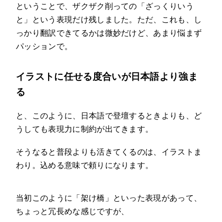
ということで、ザクザク削っての「ざっくりいう
と」という表現だけ残しました。ただ、これも、し
っかり翻訳できてるかは微妙だけど、あまり悩まず
パッションで。
イラストに任せる度合いが日本語より強ま
る
と、このように、日本語で登壇するときよりも、ど
うしても表現力に制約が出てきます。
そうなると普段よりも活きてくるのは、イラストま
わり。込める意味で頼りになります。
当初このように「架け橋」といった表現があって、
ちょっと冗長めな感じですが、