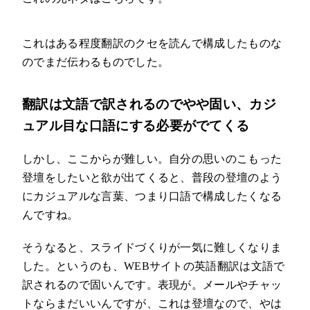
これはある程度翻訳のクセを読んで構成したものな
のでまだ伝わるものでした。
翻訳は文語で訳されるのでやや固い、カジ
ュアル目な口語にする必要がでてくる
しかし、ここからが難しい。自分の思いのこもった
登壇をしたいと欲が出てくると、普段の登壇のよう
にカジュアルな言葉、つまり口語で構成したくなる
んですね。
そうなると、スライドづくりが一気に難しくなりま
した。というのも、WEBサイトの英語翻訳は文語で
訳されるので固いんです。表現が。メールやチャッ
トならまだいいんですが、これは登壇なので、やは