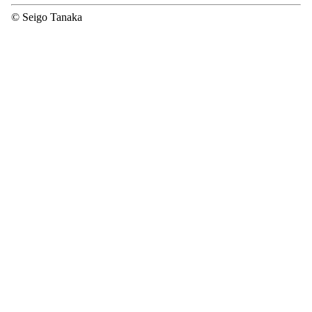
© Seigo Tanaka