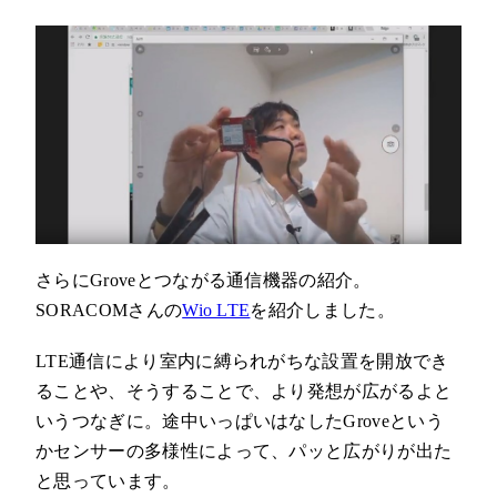
さらにGroveとつながる通信機器の紹介。
SORACOMさんの
Wio LTE
を紹介しました。
LTE通信により室内に縛られがちな設置を開放でき
ることや、そうすることで、より発想が広がるよと
いうつなぎに。途中いっぱいはなしたGroveという
かセンサーの多様性によって、パッと広がりが出た
と思っています。