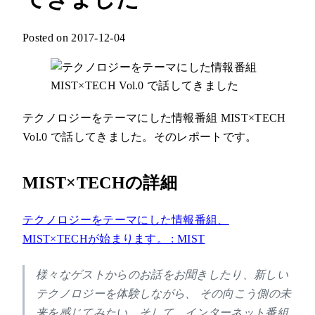
Posted on 2017-12-04
テクノロジーをテーマにした情報番組 MIST×TECH
Vol.0 で話してきました。そのレポートです。
MIST×TECHの詳細
テクノロジーをテーマにした情報番組、
MIST×TECHが始まります。 : MIST
様々なゲストからのお話をお聞きしたり、新しい
テクノロジーを体験しながら、 その向こう側の未
来を感じてみたい。そして、インターネット番組