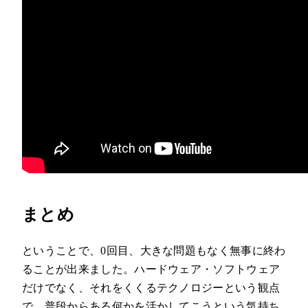
まとめ
ということで、0回目、大きな問題もなく無事に終わ
ることが出来ました。ハードウェア・ソフトウェア
だけでなく、それをくくるテクノロジーという観点
で、普段からある何かを活かしてこうという気持ち