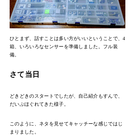
ひとまず、話すことは多い方がいいということで、4
箱、いろいろなセンサーを準備しました。フル装
備。
さて当日
どきどきのスタートでしたが、自己紹介もすんで、
だいぶほぐれてきた様子。
このように、ネタを見せてキャッチーな感じではじ
まりました。