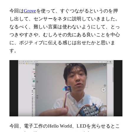
今回は
Grove
を使って、すぐつながるというのを押
し出して、センサーをネタに説明していきました。
なるべく、難しい言葉は使わないようにして、とっ
つきやすさや、むしろその先にある良いことを中心
に、ポジティブに伝える感じは出せたかと思いま
す。
今回、電子工作のHello World、LEDを光らせるとこ