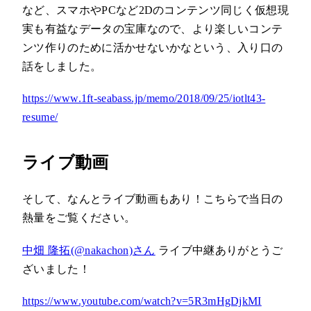
など、スマホやPCなど2Dのコンテンツ同じく仮想現
実も有益なデータの宝庫なので、より楽しいコンテ
ンツ作りのために活かせないかなという、入り口の
話をしました。
https://www.1ft-seabass.jp/memo/2018/09/25/iotlt43-
resume/
ライブ動画
そして、なんとライブ動画もあり！こちらで当日の
熱量をご覧ください。
中畑 隆拓(@nakachon)さん
ライブ中継ありがとうご
ざいました！
https://www.youtube.com/watch?v=5R3mHgDjkMI