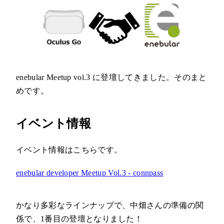
enebular Meetup vol.3 に登壇してきました。そのまと
めです。
イベント情報
イベント情報はこちらです。
enebular developer Meetup Vol.3 - connpass
かなり多彩なラインナップで、中畑さんの準備の関
係で、1番目の登壇となりました！