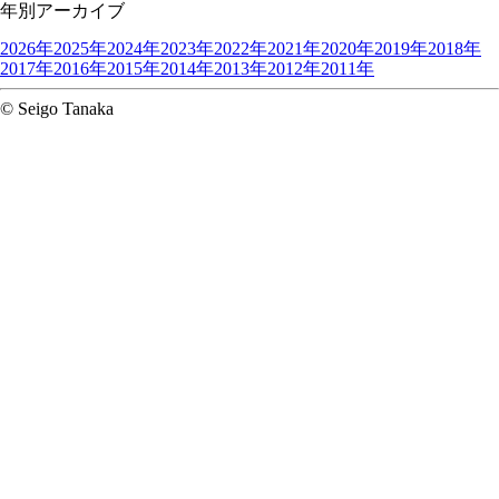
年別アーカイブ
2026年
2025年
2024年
2023年
2022年
2021年
2020年
2019年
2018年
2017年
2016年
2015年
2014年
2013年
2012年
2011年
© Seigo Tanaka