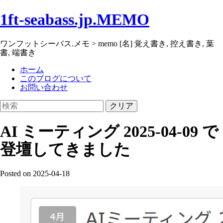
1ft-seabass.jp.MEMO
ワンフットシーバス.メモ > memo [名] 覚え書き, 控え書き, 葉
書, 端書き
ホーム
このブログについて
お問い合わせ
クリア
AI ミーティング 2025-04-09 で
登壇してきました
Posted on 2025-04-18