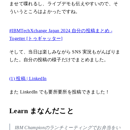
ませて喋れるし、ライブデモも伝えやすいので、そ
ういうところはよかったですね。
#IBMTechXchange Japan 2024 自分の投稿まとめ -
Togetter [トゥギャッター]
そして、当日は楽しみながら SNS 実況もがんばりま
した。自分の投稿の様子だけでまとめました。
(1) 投稿 | LinkedIn
また LinkedIn でも要所要所を投稿できました！
Learn まなんだこと
IBM Championのランチミーティングでお弁当をい