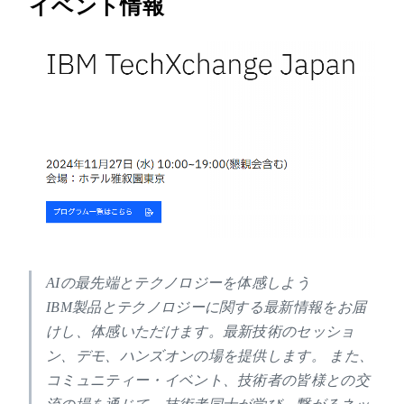
イベント情報
AIの最先端とテクノロジーを体感しよう
IBM製品とテクノロジーに関する最新情報をお届
けし、体感いただけます。最新技術のセッショ
ン、デモ、ハンズオンの場を提供します。 また、
コミュニティー・イベント、技術者の皆様との交