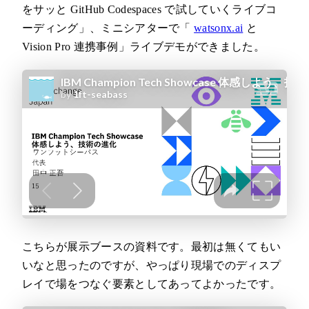
をサッと GitHub Codespaces で試していくライブコ
ーディング」、ミニシアターで「
watsonx.ai
と
Vision Pro 連携事例」ライブデモができました。
こちらが展示ブースの資料です。最初は無くてもい
いなと思ったのですが、やっぱり現場でのディスプ
レイで場をつなぐ要素としてあってよかったです。