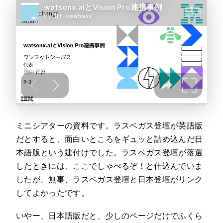
ミニシアターの資料です。ラスベガス登壇が英語版
だとすると、面白いところをギュッと詰め込んだ日
本語版という建付けでした。ラスベガス登壇が落選
したときには、ここでしゃべるぞ！と仕込んでいま
したが、無事、ラスベガス登壇と日本登壇がリンク
してよかったです。
いやー、日本語版だと、少しのページだけでふくら