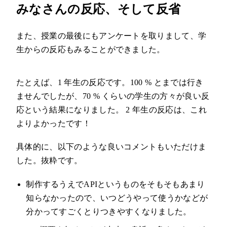
みなさんの反応、そして反省
また、授業の最後にもアンケートを取りまして、学
生からの反応もみることができました。
たとえば、1 年生の反応です。100 % とまでは行き
ませんでしたが、70 % くらいの学生の方々が良い反
応という結果になりました。 2 年生の反応は、これ
よりよかったです！
具体的に、以下のような良いコメントもいただけま
した。抜粋です。
制作するうえでAPIというものをそもそもあまり
知らなかったので、いつどうやって使うかなどが
分かってすごくとりつきやすくなりました。