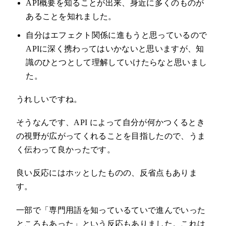
API概要を知ることが出来、身近に多くのものが
あることを知れました。
自分はエフェクト関係に進もうと思っているので
APIに深く携わってはいかないと思いますが、知
識のひとつとして理解していけたらなと思いまし
た。
うれしいですね。
そうなんです、API によって自分が何かつくるとき
の視野が広がってくれることを目指したので、うま
く伝わって良かったです。
良い反応にはホッとしたものの、反省点もありま
す。
一部で「専門用語を知っているていで進んでいった
ところもあった」という反応もありました。これは