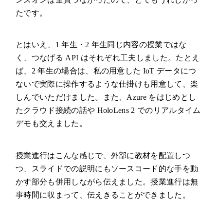
たです。
とはいえ、1 年生・2 年生同じ内容の授業ではな
く、つなげる API はそれぞれ工夫しました。たとえ
ば、2 年生の場合は、私の用意した IoT データにつ
ないで実際に操作するような仕掛けも用意して、楽
しんでいただけました。また、Azure をはじめとし
たクラウド接続の話や HoloLens 2 でのリアルタイム
デモも交えました。
授業進行はこんな感じで、外部に教材を配置しつ
つ、スライドでの説明にもソースコード的な手を動
かす部分も併用しながら伝えました。授業進行は無
事時間に収まって、伝えきることができました。