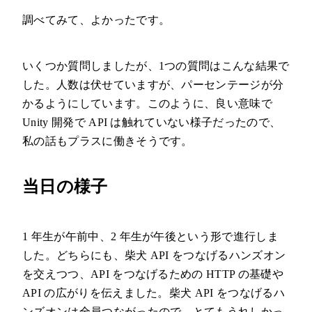
調べてみて、よかったです。
いくつか質問しましたが、1つの質問はこんな結果で
した。人数は伏せていますが、パーセンテージが分
かるようにしています。このように、良い意味で
Unity 開発で API は触れていない様子だったので、
私の話もプラスに働きそうです。
当日の様子
1 年生が午前中、2 年生が午後という形で進行しま
した。どちらにも、柴犬 API をつなげるハンズオン
を交えつつ、API をつなげるための HTTP の基礎や
API の広がりを伝えました。柴犬 API をつなげるハ
ンズオンは全員つながったので、とてもうれしかっ