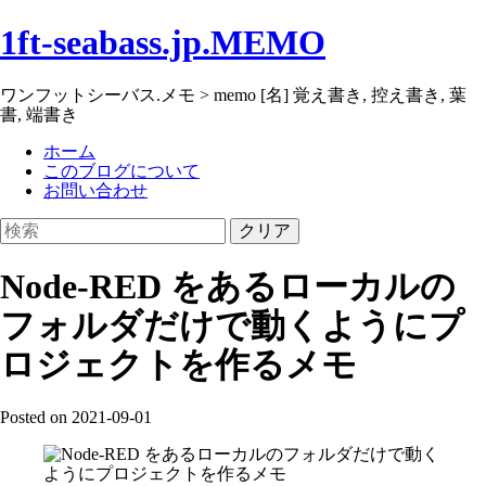
1ft-seabass.jp.MEMO
ワンフットシーバス.メモ > memo [名] 覚え書き, 控え書き, 葉
書, 端書き
ホーム
このブログについて
お問い合わせ
クリア
Node-RED をあるローカルの
フォルダだけで動くようにプ
ロジェクトを作るメモ
Posted on 2021-09-01