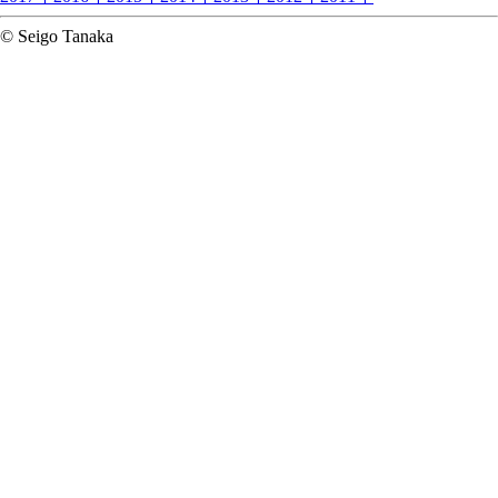
© Seigo Tanaka