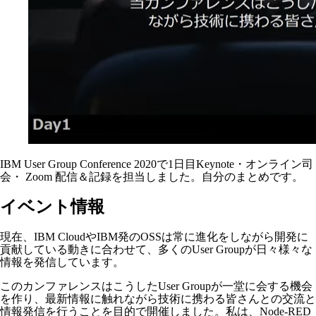
IBM User Group Conference 2020で1日目Keynote・オンライン司
会・ Zoom 配信＆記録を担当しました。自分のまとめです。
イベント情報
現在、IBM CloudやIBM発のOSSは常に進化をしながら開発に
貢献している動きに合わせて、多くのUser Groupが日々様々な
情報を発信しています。
このカンファレンスはこうしたUser Groupが一堂に会する機会
を作り、最新情報に触れながら技術に携わる皆さんとの交流と
情報発信を行うことを目的で開催しました。私は、Node-RED