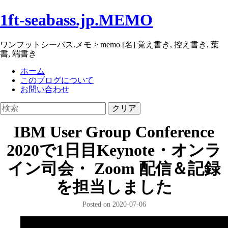
1ft-seabass.jp.MEMO
ワンフットシーバス.メモ > memo [名] 覚え書き, 控え書き, 葉
書, 端書き
ホーム
このブログについて
お問い合わせ
クリア
IBM User Group Conference
2020で1日目Keynote・オンラ
イン司会・ Zoom 配信＆記録
を担当しました
Posted on 2020-07-06