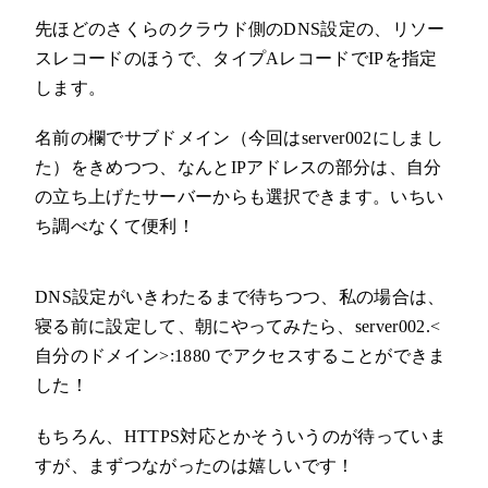
先ほどのさくらのクラウド側のDNS設定の、リソー
スレコードのほうで、タイプAレコードでIPを指定
します。
名前の欄でサブドメイン（今回はserver002にしまし
た）をきめつつ、なんとIPアドレスの部分は、自分
の立ち上げたサーバーからも選択できます。いちい
ち調べなくて便利！
DNS設定がいきわたるまで待ちつつ、私の場合は、
寝る前に設定して、朝にやってみたら、server002.<
自分のドメイン>:1880 でアクセスすることができま
した！
もちろん、HTTPS対応とかそういうのが待っていま
すが、まずつながったのは嬉しいです！