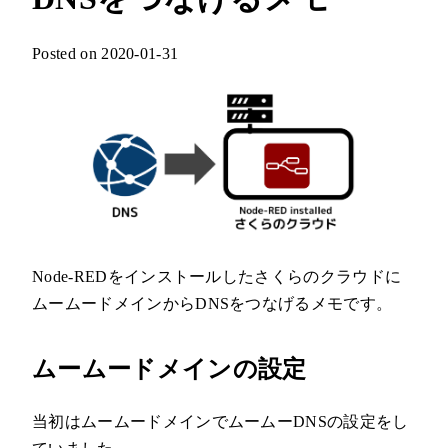
Posted on 2020-01-31
Node-REDをインストールしたさくらのクラウドに
ムームードメインからDNSをつなげるメモです。
ムームードメインの設定
当初はムームードメインでムームーDNSの設定をし