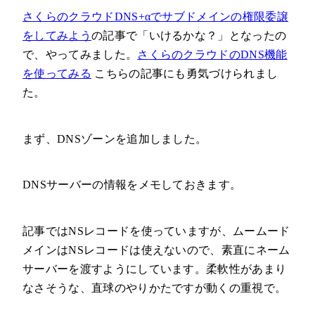
さくらのクラウドDNS+αでサブドメインの権限委譲
をしてみよう
の記事で「いけるかな？」となったの
で、やってみました。
さくらのクラウドのDNS機能
を使ってみる
こちらの記事にも勇気づけられまし
た。
まず、DNSゾーンを追加しました。
DNSサーバーの情報をメモしておきます。
記事ではNSレコードを使っていますが、ムームード
メインはNSレコードは使えないので、素直にネーム
サーバーを渡すようにしています。柔軟性があまり
なさそうな、直球のやりかたですが動くの重視で。