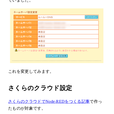
ていました。
これを変更してみます。
さくらのクラウド設定
さくらのクラウドでNode-REDをつくる記事
で作っ
たものが対象です。