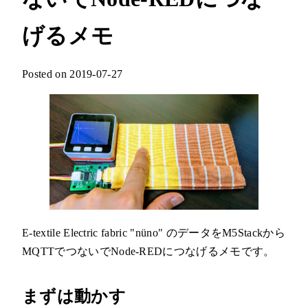
げるメモ
Posted on 2019-07-27
E-textile Electric fabric "nüno" のデータをM5Stackから
MQTTでつないでNode-REDにつなげるメモです。
まずは動かす